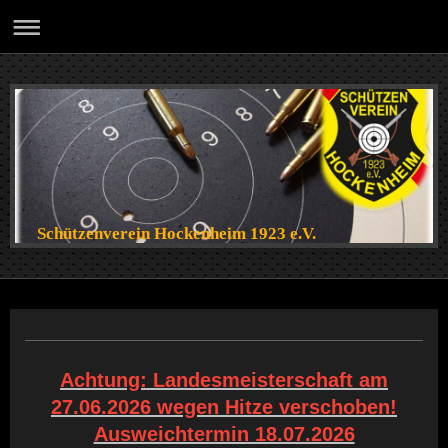
Schützenverein Hockenheim 1923 e.V.
Achtung: Landesmeisterschaft am
27.06.2026 wegen Hitze verschoben!
Ausweichtermin 18.07.2026