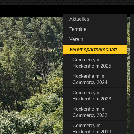
Aktuelles
Termine
Verein
Vereinspartnerschaft
Commercy in
Hockenheim 2025
Hockenheim in
Commercy 2024
Commercy in
Hockenheim 2023
Hockenheim in
Commercy 2022
Commercy in
Hockenheim 2019