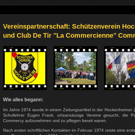
Vereinspartnerschaft: Schützenverein Hoc
und Club De Tir "La Commercienne" Com
Wie alles begann:
Im Jahre 1974 wurde in einem Zeitungsartikel in der Hockenheimer 
Schullehrer Eugen Frank, ortsansässige Vereine gesucht, die Pa
Commercy aufzunehmen und zu pflegen bereit waren.
Nach ersten schriftlichen Kontakten im Februar 1974 reiste eine ers