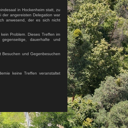
indesaal in Hockenheim statt, zu
i der angereisten Delegation war
ch anwesend, der es sich nicht
 kein Problem. Dieses Treffen im
egenseitige, dauerhafte und
mit Besuchen und Gegenbesuchen
mie keine Treffen veranstaltet