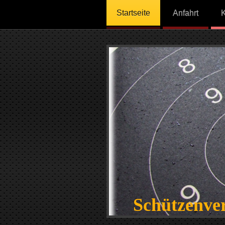
Startseite
Anfahrt
K
Schützenve