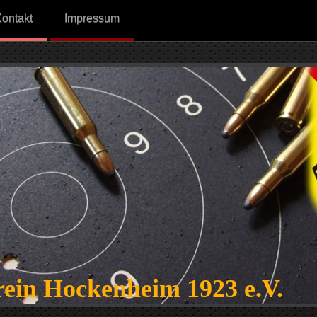
ontakt
Impressum
rein Hockenheim 1923 e.V.