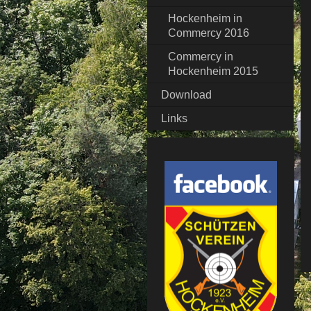
Hockenheim in
Commercy 2016
Commercy in
Hockenheim 2015
Download
Links