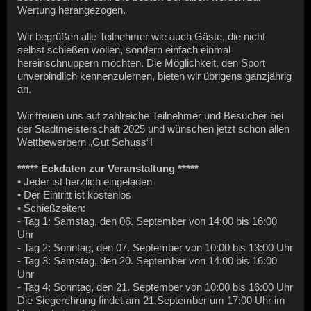
Wertung herangezogen.
Wir begrüßen alle Teilnehmer wie auch Gäste, die nicht
selbst schießen wollen, sondern einfach einmal
hereinschnuppern möchten. Die Möglichkeit, den Sport
unverbindlich kennenzulernen, bieten wir übrigens ganzjährig
an.
Wir freuen uns auf zahlreiche Teilnehmer und Besucher bei
der Stadtmeisterschaft 2025 und wünschen jetzt schon allen
Wettbewerbern „Gut Schuss“!
***** Eckdaten zur Veranstaltung *****
• Jeder ist herzlich eingeladen
• Der Eintritt ist kostenlos
• Schießzeiten:
- Tag 1: Samstag, den 06. September von 14:00 bis 16:00
Uhr
- Tag 2: Sonntag, den 07. September von 10:00 bis 13:00 Uhr
- Tag 3: Samstag, den 20. September von 14:00 bis 16:00
Uhr
- Tag 4: Sonntag, den 21. September von 10:00 bis 16:00 Uhr
Die Siegerehrung findet am 21.September um 17:00 Uhr im