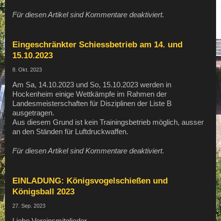
Für diesen Artikel sind Kommentare deaktiviert.
Eingeschränkter Schiessbetrieb am 14. und
15.10.2023
8. Okt. 2023
Am Sa, 14.10.2023 und So, 15.10.2023 werden in
Hockenheim einige Wettkämpfe im Rahmen der
Landesmeisterschaften für Disziplinen der Liste B
ausgetragen.
Aus diesem Grund ist kein Trainingsbetrieb möglich, ausser
an den Ständen für Luftdruckwaffen.
Für diesen Artikel sind Kommentare deaktiviert.
EINLADUNG: Königsvogelschießen und
Königsball 2023
27. Sep. 2023