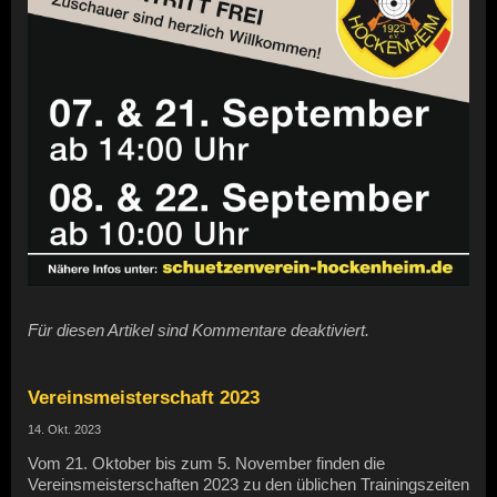
Für diesen Artikel sind Kommentare deaktiviert.
Vereinsmeisterschaft 2023
14. Okt. 2023
Vom 21. Oktober bis zum 5. November finden die
Vereinsmeisterschaften 2023 zu den üblichen Trainingszeiten