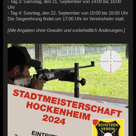
- Tag 3: Samstag, den 21. September von 14:00 bis 16:00
Uhr
- Tag 4: Sonntag, den 22. September von 10:00 bis 16:00 Uhr
Die Siegerehrung findet um 17:00 Uhr im Vereinsheim statt.
[Alle Angaben ohne Gewähr und vorbehaltlich Änderungen.]