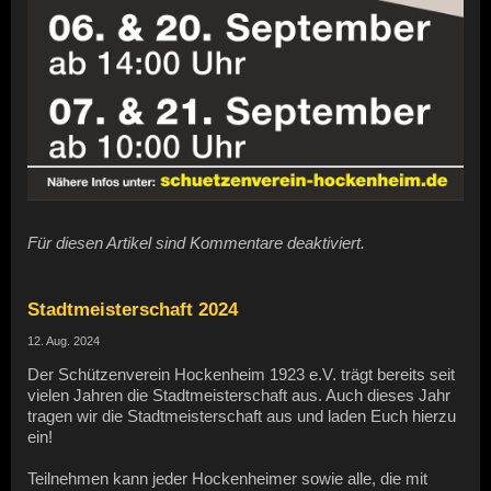
Für diesen Artikel sind Kommentare deaktiviert.
Stadtmeisterschaft 2024
12. Aug. 2024
Der Schützenverein Hockenheim 1923 e.V. trägt bereits seit
vielen Jahren die Stadtmeisterschaft aus. Auch dieses Jahr
tragen wir die Stadtmeisterschaft aus und laden Euch hierzu
ein!
Teilnehmen kann jeder Hockenheimer sowie alle, die mit