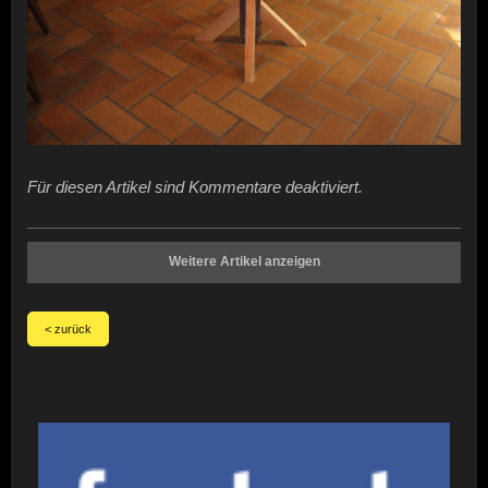
Für diesen Artikel sind Kommentare deaktiviert.
Weitere Artikel anzeigen
< zurück