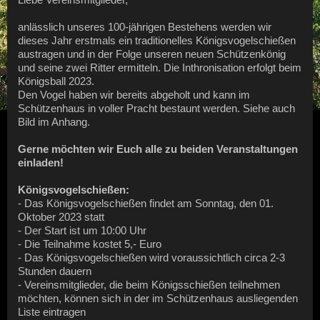
Liebe Vereinsmitglieder,
anlässlich unseres 100-jährigen Bestehens werden wir
dieses Jahr erstmals ein traditionelles Königsvogelschießen
austragen und in der Folge unseren neuen Schützenkönig
und seine zwei Ritter ermitteln. Die Inthronisation erfolgt beim
Königsball 2023.
Den Vogel haben wir bereits abgeholt und kann im
Schützenhaus in voller Pracht bestaunt werden. Siehe auch
Bild im Anhang.
Gerne möchten wir Euch alle zu beiden Veranstaltungen
einladen!
Königsvogelschießen:
- Das Königsvogelschießen findet am Sonntag, den 01.
Oktober 2023 statt
- Der Start ist um 10:00 Uhr
- Die Teilnahme kostet 5,- Euro
- Das Königsvogelschießen wird voraussichtlich circa 2-3
Stunden dauern
- Vereinsmitglieder, die beim Königsschießen teilnehmen
möchten, können sich in der im Schützenhaus ausliegenden
Liste eintragen